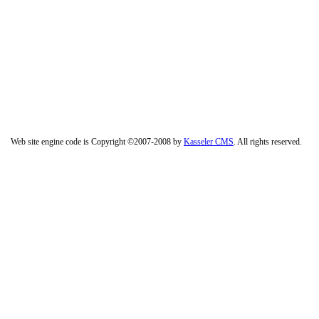
Web site engine code is Copyright ©2007-2008 by
Kasseler CMS
. All rights reserved.